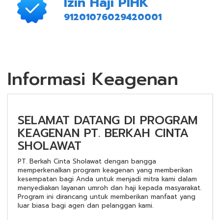
Izin Haji PIHK
91201076029420001
Informasi Keagenan
SELAMAT DATANG DI PROGRAM
KEAGENAN PT. BERKAH CINTA
SHOLAWAT
PT. Berkah Cinta Sholawat dengan bangga
memperkenalkan program keagenan yang memberikan
kesempatan bagi Anda untuk menjadi mitra kami dalam
menyediakan layanan umroh dan haji kepada masyarakat.
Program ini dirancang untuk memberikan manfaat yang
luar biasa bagi agen dan pelanggan kami.