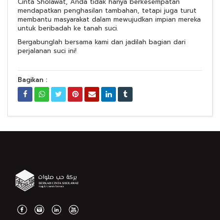
Cinta Sholawat, Anda tidak hanya berkesempatan
mendapatkan penghasilan tambahan, tetapi juga turut
membantu masyarakat dalam mewujudkan impian mereka
untuk beribadah ke tanah suci.
Bergabunglah bersama kami dan jadilah bagian dari
perjalanan suci ini!
Bagikan :