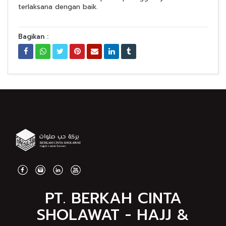
terlaksana dengan baik.
Bagikan :
PT. BERKAH CINTA
SHOLAWAT - HAJJ &