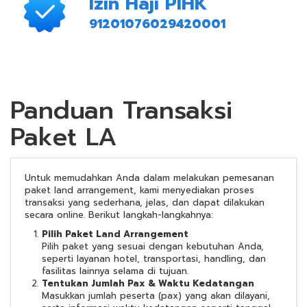
Izin Haji PIHK
91201076029420001
Panduan Transaksi
Paket LA
Untuk memudahkan Anda dalam melakukan pemesanan
paket land arrangement, kami menyediakan proses
transaksi yang sederhana, jelas, dan dapat dilakukan
secara online. Berikut langkah-langkahnya:
Pilih Paket Land Arrangement
Pilih paket yang sesuai dengan kebutuhan Anda,
seperti layanan hotel, transportasi, handling, dan
fasilitas lainnya selama di tujuan.
Tentukan Jumlah Pax & Waktu Kedatangan
Masukkan jumlah peserta (pax) yang akan dilayani,