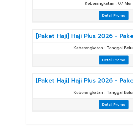
Keberangkatan : 07 Mei
Detail Promo
Keberangkatan : Tanggal Belu
Detail Promo
Keberangkatan : Tanggal Belu
Detail Promo