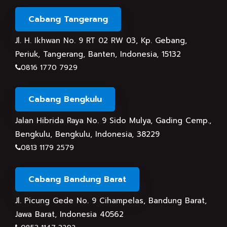
Cabang Tangerang
Jl. H. Ikhwan No. 9 RT 02 RW 03, Kp. Gebang,
Periuk, Tangerang, Banten, Indonesia, 15132
0816 1770 7929
Cabang Bengkulu
Jalan Hibrida Raya No. 9 Sido Mulya, Gading Cemp.,
Bengkulu, Bengkulu, Indonesia, 38229
0813 1179 2579
Cabang Bandung Barat
Jl. Picung Gede No. 9 Cihampelas, Bandung Barat,
Jawa Barat, Indonesia 40562