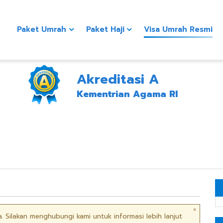
Paket Umrah
Paket Haji
Visa Umrah Resmi
Akreditasi A
Kementrian Agama RI
×
 Silakan menghubungi kami untuk informasi lebih lanjut