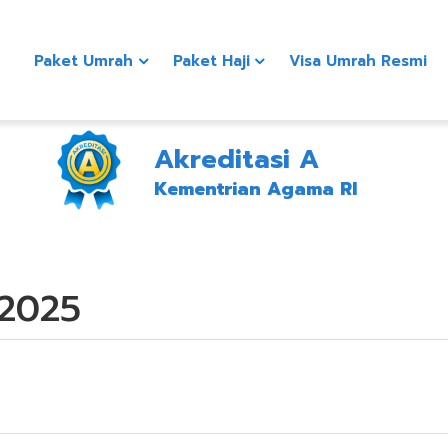
Paket Umrah
Paket Haji
Visa Umrah Resmi
Akreditasi A
Kementrian Agama RI
2025