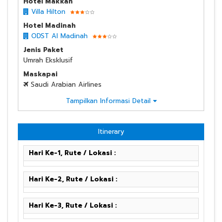
Hotel Makkah
Villa Hilton
Hotel Madinah
ODST Al Madinah
Jenis Paket
Umrah Eksklusif
Maskapai
Saudi Arabian Airlines
Tampilkan Informasi Detail
Itinerary
Hari Ke-1, Rute / Lokasi :
Hari Ke-2, Rute / Lokasi :
Hari Ke-3, Rute / Lokasi :