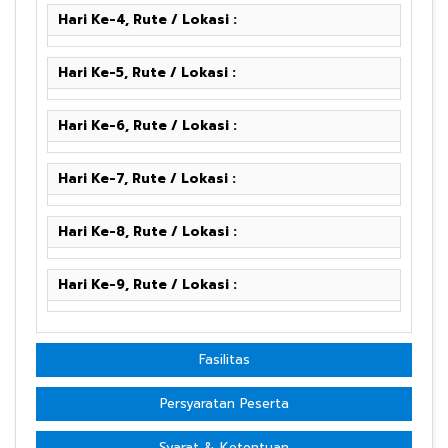
Hari Ke-4, Rute / Lokasi :
Hari Ke-5, Rute / Lokasi :
Hari Ke-6, Rute / Lokasi :
Hari Ke-7, Rute / Lokasi :
Hari Ke-8, Rute / Lokasi :
Hari Ke-9, Rute / Lokasi :
Fasilitas
Persyaratan Peserta
Syarat & Ketentuan