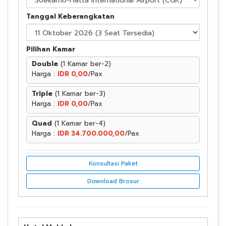
Tanggal Keberangkatan
Pilihan Kamar
Double
(1 Kamar ber-2)
Harga :
IDR 0,00
/Pax
Triple
(1 Kamar ber-3)
Harga :
IDR 0,00
/Pax
Quad
(1 Kamar ber-4)
Harga :
IDR 34.700.000,00
/Pax
Konsultasi Paket
Download Brosur