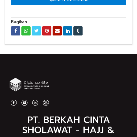
Bagikan :
PT. BERKAH CINTA
SHOLAWAT - HAJJ &