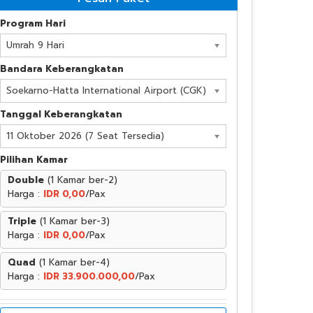
Program Hari
Umrah 9 Hari
Bandara Keberangkatan
Soekarno-Hatta International Airport (CGK)
Tanggal Keberangkatan
11 Oktober 2026 (7 Seat Tersedia)
Pilihan Kamar
Double
(1 Kamar ber-2)
Harga :
IDR 0,00
/Pax
Triple
(1 Kamar ber-3)
Harga :
IDR 0,00
/Pax
Quad
(1 Kamar ber-4)
Harga :
IDR 33.900.000,00
/Pax