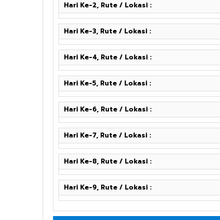
Hari Ke-2, Rute / Lokasi :
Hari Ke-3, Rute / Lokasi :
Hari Ke-4, Rute / Lokasi :
Hari Ke-5, Rute / Lokasi :
Hari Ke-6, Rute / Lokasi :
Hari Ke-7, Rute / Lokasi :
Hari Ke-8, Rute / Lokasi :
Hari Ke-9, Rute / Lokasi :