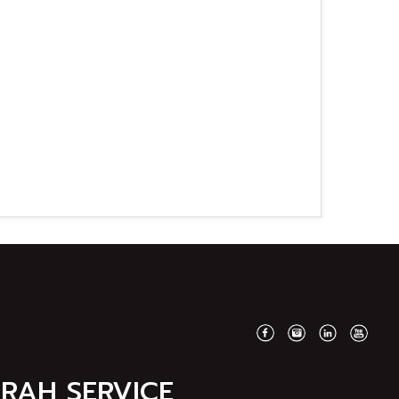
MRAH SERVICE