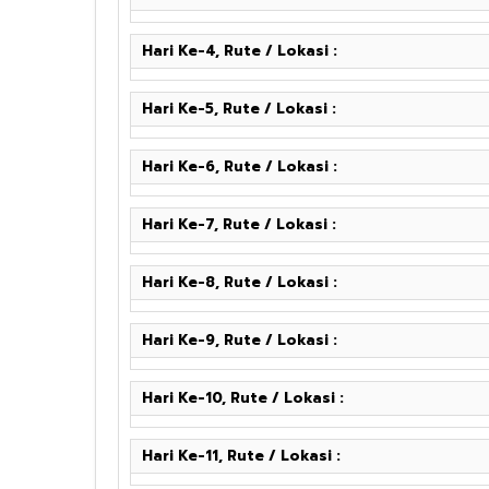
Hari Ke-4, Rute / Lokasi :
Hari Ke-5, Rute / Lokasi :
Hari Ke-6, Rute / Lokasi :
Hari Ke-7, Rute / Lokasi :
Hari Ke-8, Rute / Lokasi :
Hari Ke-9, Rute / Lokasi :
Hari Ke-10, Rute / Lokasi :
Hari Ke-11, Rute / Lokasi :